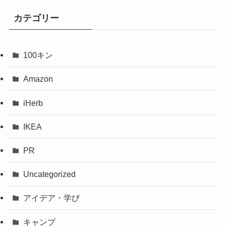
カテゴリー
100キン
Amazon
iHerb
IKEA
PR
Uncategorized
アイデア・学び
キャンプ