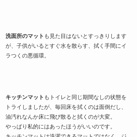
洗面所のマット
も見た目はないとすっきりします
が、子供がいるとすぐ水を散らす、拭く手間にイ
ラつくの悪循環。
キッチンマット
もトイレと同じ期間なしの状態を
トライしましたが、毎回床を拭くのは面倒だし、
油汚れなんか床に飛び散ると拭くのが大変。
やっぱり私的にはあったほうがいいのです。
キッチンマットは洗濯できるマットではなく、ジ