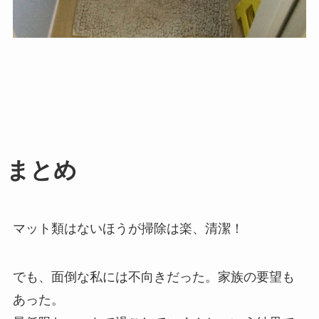
まとめ
マット類はないほうが掃除は楽、清潔！
でも、面倒な私には不向きだった。家族の要望も
あった。