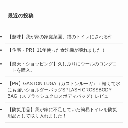
最近の投稿
【趣味】我が家の家庭菜園、猫のトイレにされる件
【住宅・PR】11年使った食洗機が壊れました！
【楽天・ショッピング】久しぶりにウールのロングコ
ートを購入。
【PR】GASTON LUGA（ガストンルーガ）：軽くて水
にも強いショルダーバッグSPLASH CROSSBODY
BAG（スプラッシュクロスボディバッグ）レビュー
【防災用品】我が家に不足していた簡易トイレを防災
用品として取り入れました！