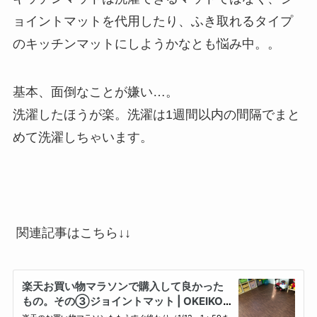
ョイントマットを代用したり、ふき取れるタイプ
のキッチンマットにしようかなとも悩み中。。
基本、面倒なことが嫌い…。
洗濯したほうが楽。洗濯は1週間以内の間隔でまと
めて洗濯しちゃいます。
関連記事はこちら↓↓