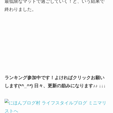
最低限なマットで過ごしていく！と、いう結果で
終わりました。
ランキング参加中です！よければクリックお願い
します(*^_^*) 日々、更新の励みになります♪♪
↓↓↓