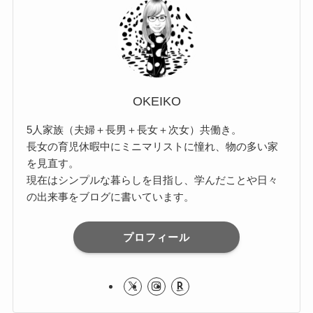
OKEIKO
5人家族（夫婦＋長男＋長女＋次女）共働き。
長女の育児休暇中にミニマリストに憧れ、物の多い家
を見直す。
現在はシンプルな暮らしを目指し、学んだことや日々
の出来事をブログに書いています。
プロフィール