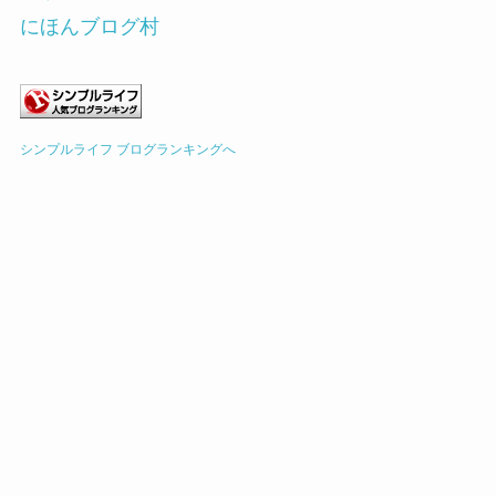
にほんブログ村
シンプルライフ ブログランキングへ