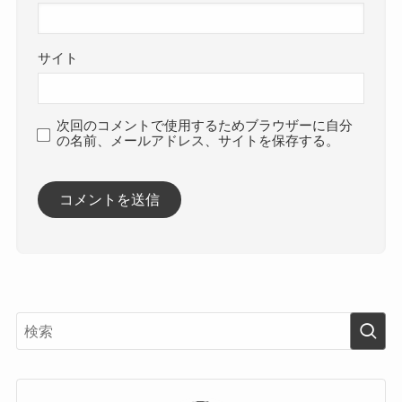
サイト
次回のコメントで使用するためブラウザーに自分
の名前、メールアドレス、サイトを保存する。