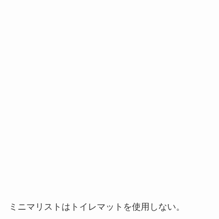
ミニマリストはトイレマットを使用しない。