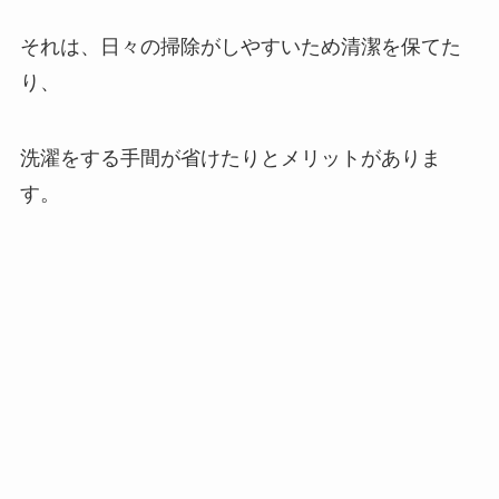
それは、日々の掃除がしやすいため清潔を保てた
り、
洗濯をする手間が省けたりとメリットがありま
す。