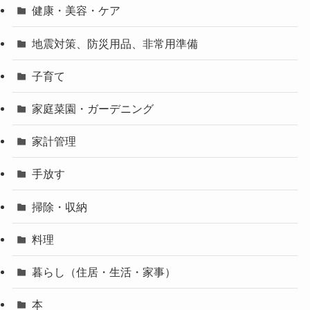
健康・美容・ケア
地震対策、防災用品、非常用準備
子育て
家庭菜園・ガーデニング
家計管理
手放す
掃除・収納
料理
暮らし（住居・生活・家事）
本