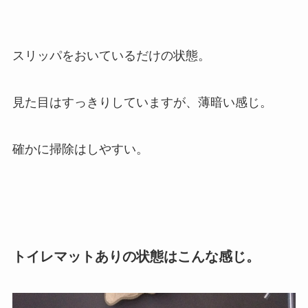
スリッパをおいているだけの状態。
見た目はすっきりしていますが、薄暗い感じ。
確かに掃除はしやすい。
トイレマットありの状態はこんな感じ。