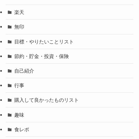
楽天
無印
目標・やりたいことリスト
節約・貯金・投資・保険
自己紹介
行事
購入して良かったものリスト
趣味
食レポ