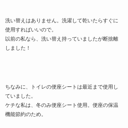
洗い替えはありません。洗濯して乾いたらすぐに
使用すればいいので。
以前の私なら、洗い替え持っていましたが断捨離
しました！
ちなみに、トイレの便座シートは最近まで使用し
ていました。
ケチな私は、冬のみ便座シート使用。便座の保温
機能節約のため。