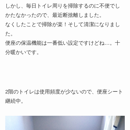
しかし、毎日トイレ周りを掃除するのに不便でし
かたなかったので、最近断捨離しました。
なくしたことで掃除が楽！そして清潔になりまし
た。
便座の保温機能は一番低い設定ですけどね…。十
分暖かいです。
2階のトイレは使用頻度が少ないので、便座シート
継続中。