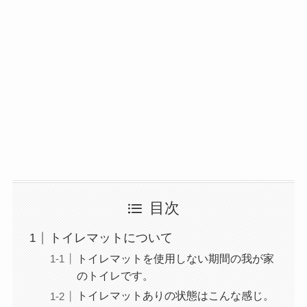
目次
トイレマットについて
トイレマットを使用しない期間の我が家
のトイレです。
トイレマットありの状態はこんな感じ。