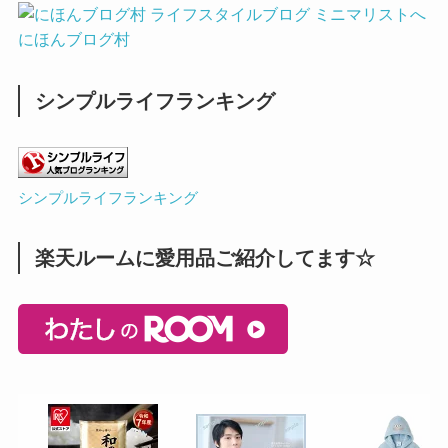
にほんブログ村
シンプルライフランキング
シンプルライフランキング
楽天ルームに愛用品ご紹介してます☆