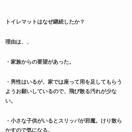
トイレマットはなぜ継続したか？
理由は、、
・家族からの要望があった。
・男性はいるが、家では座って用を足してもらう
ようお願いしているので、飛び散る汚れが少な
い。
・小さな子供がいるとスリッパが邪魔。けり散ら
かすので気になる。