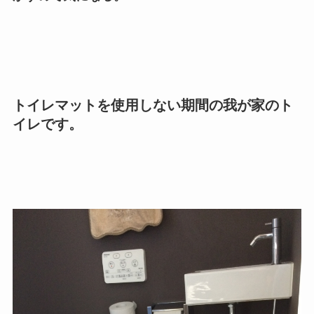
トイレマットを使用しない期間の我が家のト
イレです。