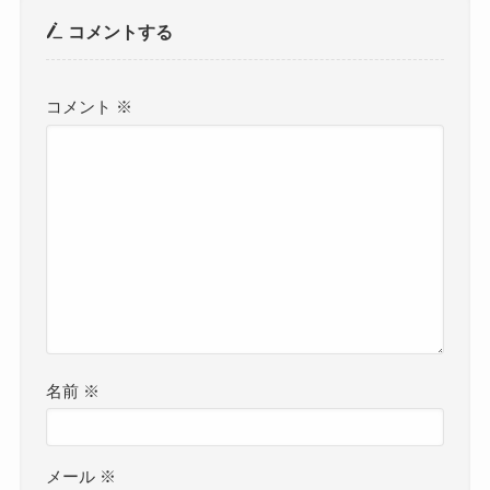
コメントする
コメント
※
名前
※
メール
※