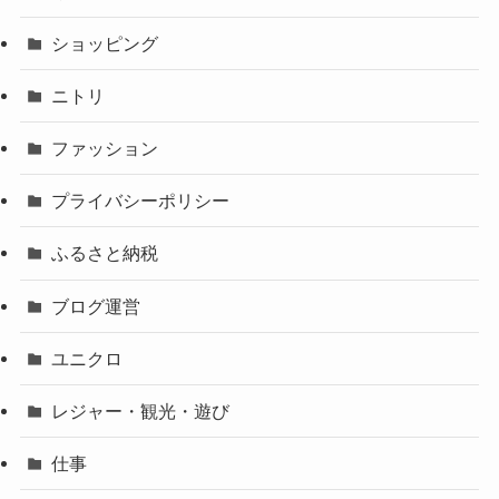
ショッピング
ニトリ
ファッション
プライバシーポリシー
ふるさと納税
ブログ運営
ユニクロ
レジャー・観光・遊び
仕事