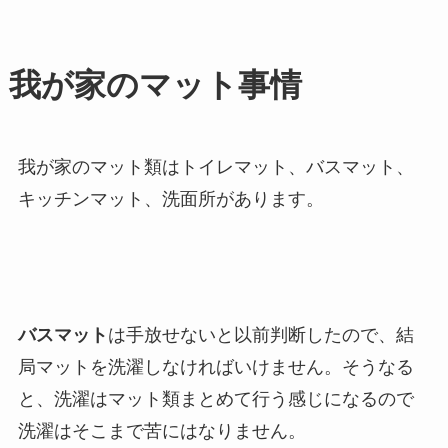
我が家のマット事情
我が家のマット類はトイレマット、バスマット、
キッチンマット、洗面所があります。
バスマット
は手放せないと以前判断したので、結
局マットを洗濯しなければいけません。そうなる
と、洗濯はマット類まとめて行う感じになるので
洗濯はそこまで苦にはなりません。