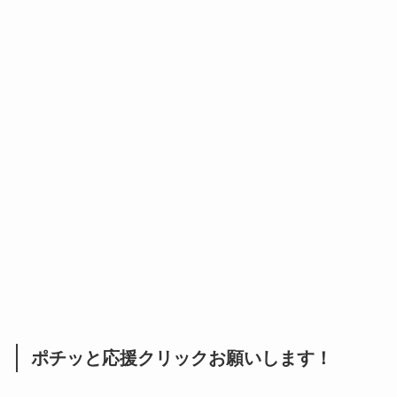
ポチッと応援クリックお願いします！