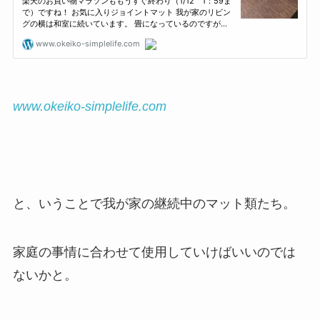
www.okeiko-simplelife.com
と、いうことで我が家の継続中のマット類たち。
家庭の事情に合わせて使用していけばいいのでは
ないかと。