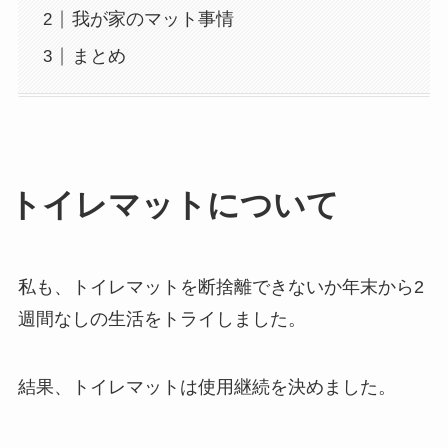
我が家のマット事情
まとめ
トイレマットについて
私も、トイレマットを断捨離できないか年末から2
週間なしの生活をトライしました。
結果、トイレマットは使用継続を決めました。