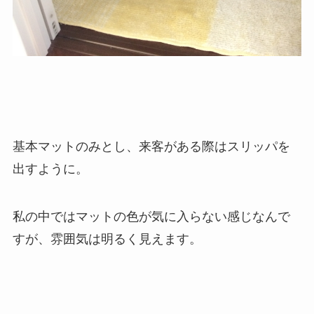
基本マットのみとし、来客がある際はスリッパを
出すように。
私の中ではマットの色が気に入らない感じなんで
すが、雰囲気は明るく見えます。