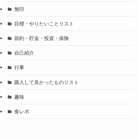
無印
目標・やりたいことリスト
節約・貯金・投資・保険
自己紹介
行事
購入して良かったものリスト
趣味
食レポ