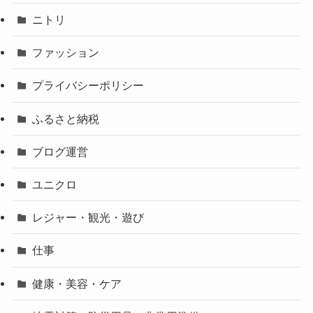
ニトリ
ファッション
プライバシーポリシー
ふるさと納税
ブログ運営
ユニクロ
レジャー・観光・遊び
仕事
健康・美容・ケア