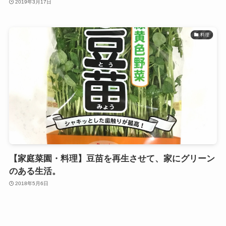
2019年3月17日
料理
【家庭菜園・料理】豆苗を再生させて、家にグリーン
のある生活。
2018年5月6日