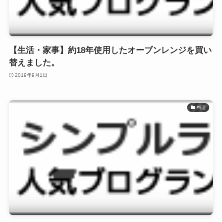
【生活・家事】約18年使用したオーブンレンジを買い
替えました。
2019年9月1日
料理