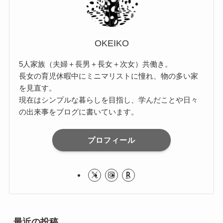
OKEIKO
5人家族（夫婦＋長男＋長女＋次女）共働き。
長女の育児休暇中にミニマリストに憧れ、物の多い家
を見直す。
現在はシンプルな暮らしを目指し、学んだことや日々
の出来事をブログに書いています。
プロフィール
最近の投稿