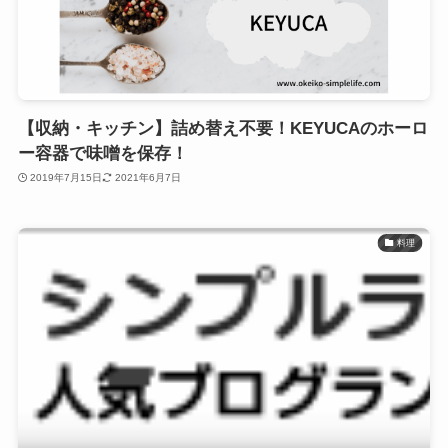
【収納・キッチン】詰め替え不要！KEYUCAのホーロ
ー容器で味噌を保存！
2019年7月15日
2021年6月7日
料理