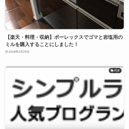
【楽天・料理・収納】ポーレックスでゴマと岩塩用の
ミルを購入することにしました！
2018年3月25日
料理