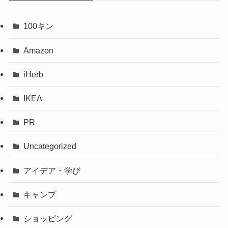
100キン
Amazon
iHerb
IKEA
PR
Uncategorized
アイデア・学び
キャンプ
ショッピング