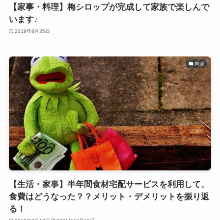
【家事・料理】梅シロップが完成して家族で楽しんで
います♪
2019年8月25日
料理
【生活・家事】半年間食材宅配サービスを利用して、
食費はどうなった？？メリット・デメリットを振り返
る！