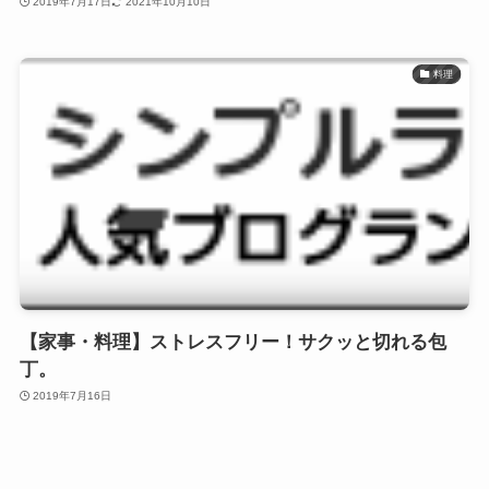
2019年7月17日
2021年10月10日
料理
【家事・料理】ストレスフリー！サクッと切れる包
丁。
2019年7月16日