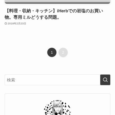
【料理・収納・キッチン】iHerbでの岩塩のお買い
物。専用ミルどうする問題。
2018年2月23日
1
2