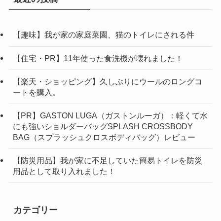
【趣味】我が家の家庭菜園、猫のトイレにされる件
【住宅・PR】11年使った食洗機が壊れました！
【楽天・ショッピング】久しぶりにウールのロングコ
ートを購入。
【PR】GASTON LUGA（ガストンルーガ）：軽くて水
にも強いショルダーバッグSPLASH CROSSBODY
BAG（スプラッシュクロスボディバッグ）レビュー
【防災用品】我が家に不足していた簡易トイレを防災
用品として取り入れました！
カテゴリー