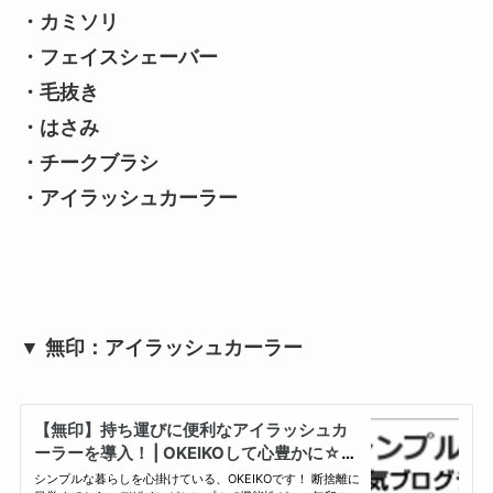
・カミソリ
・フェイスシェーバー
・毛抜き
・はさみ
・チークブラシ
・アイラッシュカーラー
▼ 無印：アイラッシュカーラー