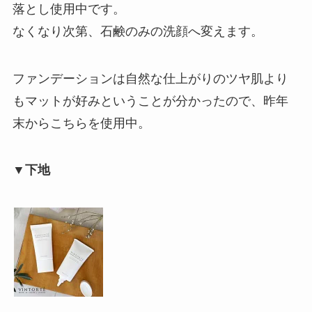
落とし使用中です。
なくなり次第、石鹸のみの洗顔へ変えます。
ファンデーションは自然な仕上がりのツヤ肌より
もマットが好みということが分かったので、昨年
末からこちらを使用中。
▼下地