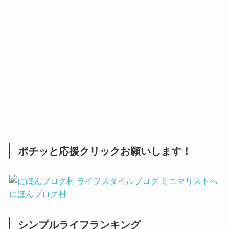
ポチッと応援クリックお願いします！
にほんブログ村
シンプルライフランキング