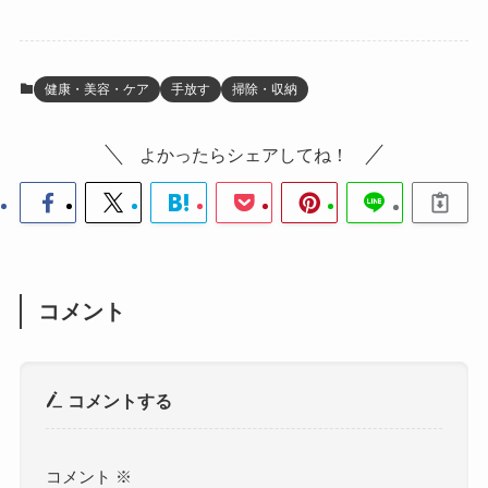
健康・美容・ケア
手放す
掃除・収納
よかったらシェアしてね！
コメント
コメントする
コメント
※