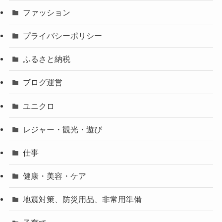
ファッション
プライバシーポリシー
ふるさと納税
ブログ運営
ユニクロ
レジャー・観光・遊び
仕事
健康・美容・ケア
地震対策、防災用品、非常用準備