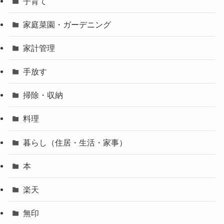
子育て
家庭菜園・ガーデニング
家計管理
手放す
掃除・収納
料理
暮らし（住居・生活・家事）
本
楽天
無印