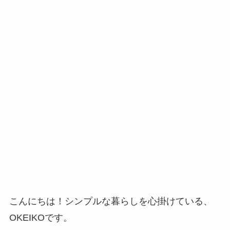
こんにちは！シンプルな暮らしを心掛けている、
OKEIKOです。