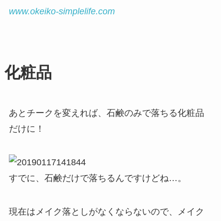
www.okeiko-simplelife.com
化粧品
あとチークを変えれば、石鹸のみで落ちる化粧品
だけに！
すでに、石鹸だけで落ちるんですけどね…。
現在はメイク落としがなくならないので、メイク