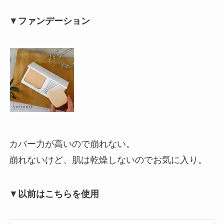
▼
ファンデーション
カバー力が高いので崩れない。
崩れないけど、肌は乾燥しないのでお気に入り。
▼
以前はこちらを使用