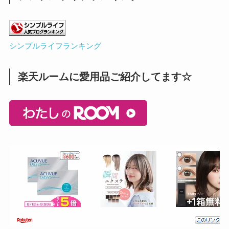
シンプルライフランキング
楽天ルームに愛用品ご紹介してます☆