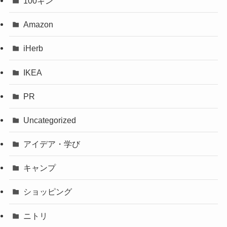
100キン
Amazon
iHerb
IKEA
PR
Uncategorized
アイデア・学び
キャンプ
ショッピング
ニトリ