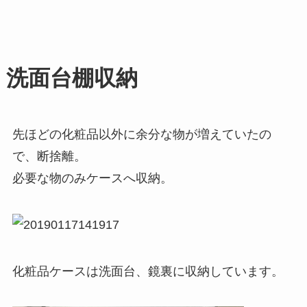
洗面台棚収納
先ほどの化粧品以外に余分な物が増えていたの
で、断捨離。
必要な物のみケースへ収納。
化粧品ケースは洗面台、鏡裏に収納しています。