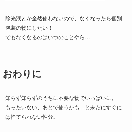
除光液とか全然使わないので、なくなったら個別
包装の物にしたい！
でもなくなるのはいつのことやら…
おわりに
知らず知らずのうちに不要な物でいっぱいに。
もったいない、あとで使うかも…と未だにすぐに
は捨てられない性分。