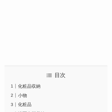
目次
化粧品収納
小物
化粧品