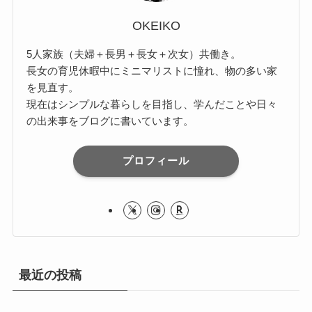
OKEIKO
5人家族（夫婦＋長男＋長女＋次女）共働き。
長女の育児休暇中にミニマリストに憧れ、物の多い家
を見直す。
現在はシンプルな暮らしを目指し、学んだことや日々
の出来事をブログに書いています。
プロフィール
最近の投稿