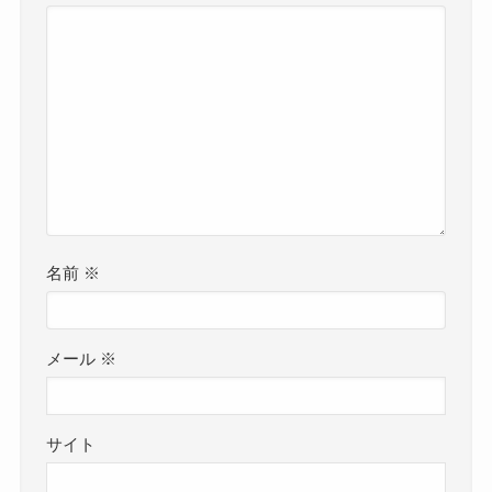
名前
※
メール
※
サイト