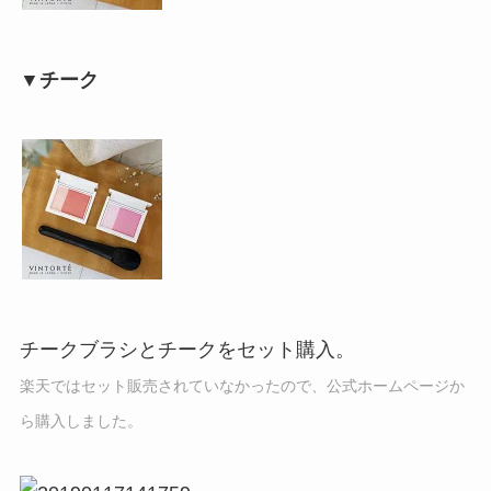
▼チーク
チークブラシとチークをセット購入。
楽天ではセット販売されていなかったので、公式ホームページか
ら購入しました。