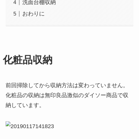
洗面台棚収納
おわりに
化粧品収納
前回掃除してから収納方法は変わっていません。
化粧品の収納は無印良品激似のダイソー商品で収
納しています。