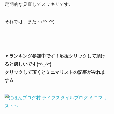
定期的な見直しでスッキリです。
それでは、また～(*^_^*)
▼ランキング参加中です！応援クリックして頂け
ると嬉しいです(*^_^*)
クリックして頂くとミニマリストの記事がみれま
す☆