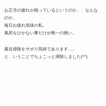
お正月の疲れが残っているというのか、、なんな
のか。
毎日お疲れ気味の私。
風邪をひかない事だけが唯一の救い。
最近掃除をサボり気味であります…。
と、いうことでちょこっと掃除しました(^^)