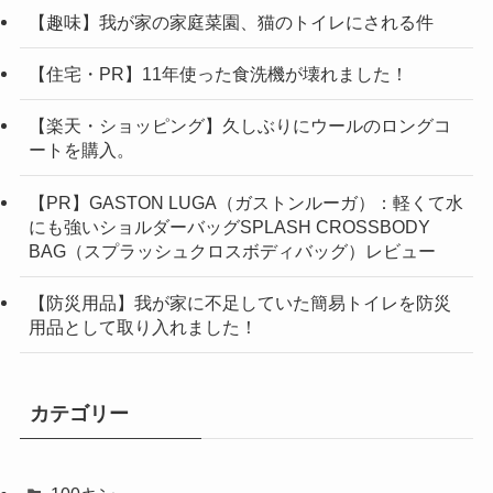
【趣味】我が家の家庭菜園、猫のトイレにされる件
【住宅・PR】11年使った食洗機が壊れました！
【楽天・ショッピング】久しぶりにウールのロングコ
ートを購入。
【PR】GASTON LUGA（ガストンルーガ）：軽くて水
にも強いショルダーバッグSPLASH CROSSBODY
BAG（スプラッシュクロスボディバッグ）レビュー
【防災用品】我が家に不足していた簡易トイレを防災
用品として取り入れました！
カテゴリー