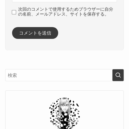
次回のコメントで使用するためブラウザーに自分
の名前、メールアドレス、サイトを保存する。