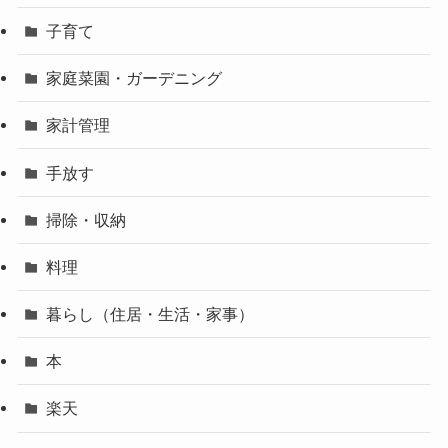
子育て
家庭菜園・ガーデニング
家計管理
手放す
掃除・収納
料理
暮らし（住居・生活・家事）
本
楽天