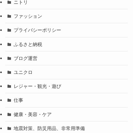
ニトリ
ファッション
プライバシーポリシー
ふるさと納税
ブログ運営
ユニクロ
レジャー・観光・遊び
仕事
健康・美容・ケア
地震対策、防災用品、非常用準備