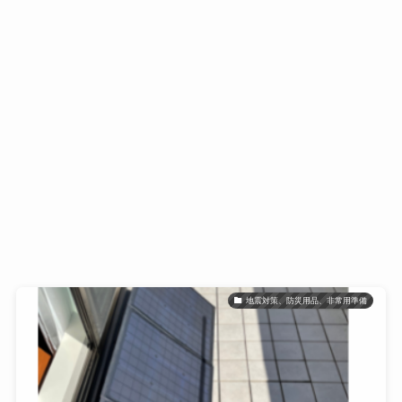
地震対策、防災用品、非常用準備