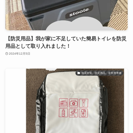
【防災用品】我が家に不足していた簡易トイレを防災
用品として取り入れました！
2024年12月5日
地震対策、防災用品、非常用準備