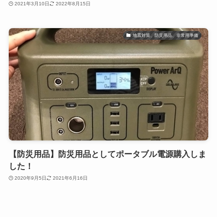
2021年3月10日
2022年8月15日
地震対策、防災用品、非常用準備
【防災用品】防災用品としてポータブル電源購入しま
した！
2020年9月5日
2021年6月16日