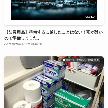
【防災用品】準備するに越したことはない！雨が酷い
ので準備しました。
2020年7月8日
2021年6月27日
地震対策、防災用品、非常用準備