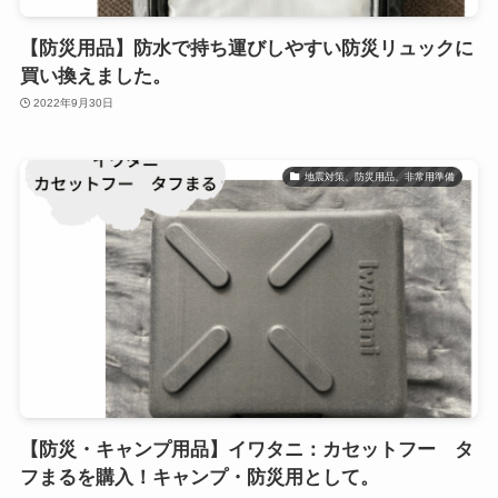
【防災用品】防水で持ち運びしやすい防災リュックに
買い換えました。
2022年9月30日
地震対策、防災用品、非常用準備
【防災・キャンプ用品】イワタニ：カセットフー タ
フまるを購入！キャンプ・防災用として。