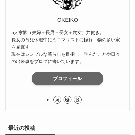
OKEIKO
5人家族（夫婦＋長男＋長女＋次女）共働き。
長女の育児休暇中にミニマリストに憧れ、物の多い家
を見直す。
現在はシンプルな暮らしを目指し、学んだことや日々
の出来事をブログに書いています。
プロフィール
最近の投稿