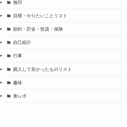
無印
目標・やりたいことリスト
節約・貯金・投資・保険
自己紹介
行事
購入して良かったものリスト
趣味
食レポ