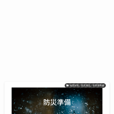
地震対策、防災用品、非常用準備