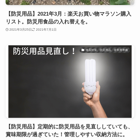
【防災用品】2021年3月：楽天お買い物マラソン購入
リスト。防災用食品の入れ替えを。
2021年3月25日
2021年7月1日
地震対策、防災用品、非常用準備
【防災用品】定期的に防災用品を見直ししていても、
賞味期限が過ぎていた！管理しやすい収納方法に。