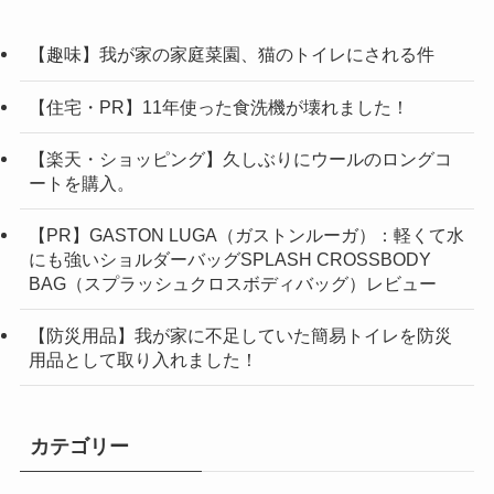
【趣味】我が家の家庭菜園、猫のトイレにされる件
【住宅・PR】11年使った食洗機が壊れました！
【楽天・ショッピング】久しぶりにウールのロングコ
ートを購入。
【PR】GASTON LUGA（ガストンルーガ）：軽くて水
にも強いショルダーバッグSPLASH CROSSBODY
BAG（スプラッシュクロスボディバッグ）レビュー
【防災用品】我が家に不足していた簡易トイレを防災
用品として取り入れました！
カテゴリー