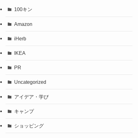
100キン
Amazon
iHerb
IKEA
PR
Uncategorized
アイデア・学び
キャンプ
ショッピング