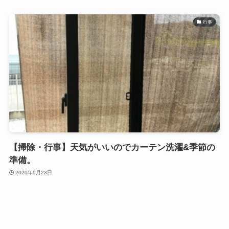
行事
【掃除・行事】天気がいいのでカーテン洗濯&季節の
準備。
2020年9月23日