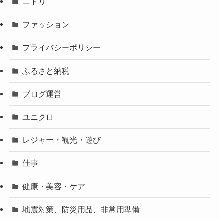
ニトリ
ファッション
プライバシーポリシー
ふるさと納税
ブログ運営
ユニクロ
レジャー・観光・遊び
仕事
健康・美容・ケア
地震対策、防災用品、非常用準備