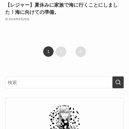
【レジャー】夏休みに家族で海に行くことにしまし
た！海に向けての準備。
2019年6月25日
1
2
...
4