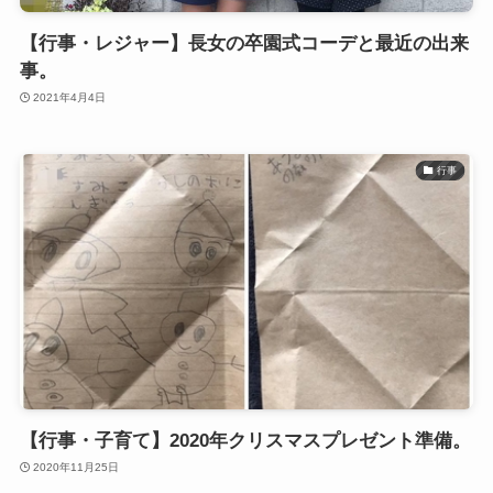
【行事・レジャー】長女の卒園式コーデと最近の出来
事。
2021年4月4日
行事
【行事・子育て】2020年クリスマスプレゼント準備。
2020年11月25日