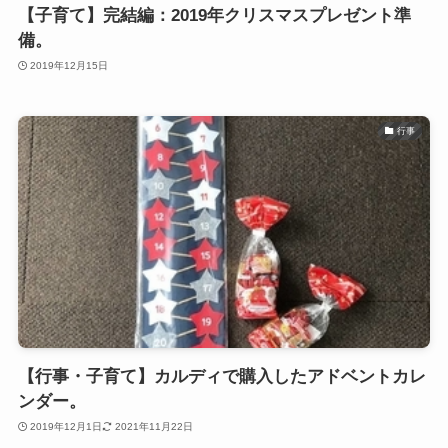
【子育て】完結編：2019年クリスマスプレゼント準
備。
2019年12月15日
行事
【行事・子育て】カルディで購入したアドベントカレ
ンダー。
2019年12月1日
2021年11月22日