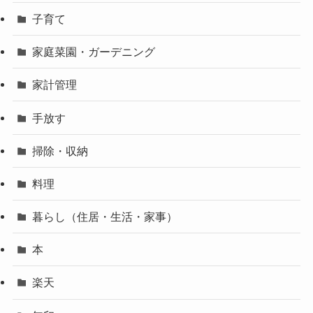
子育て
家庭菜園・ガーデニング
家計管理
手放す
掃除・収納
料理
暮らし（住居・生活・家事）
本
楽天