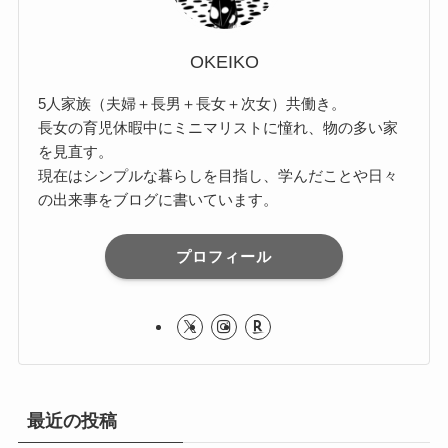
OKEIKO
5人家族（夫婦＋長男＋長女＋次女）共働き。
長女の育児休暇中にミニマリストに憧れ、物の多い家
を見直す。
現在はシンプルな暮らしを目指し、学んだことや日々
の出来事をブログに書いています。
プロフィール
最近の投稿