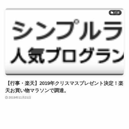
行事
【行事・楽天】2019年クリスマスプレゼント決定！楽
天お買い物マラソンで調達。
2019年11月21日