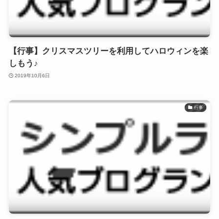
【行事】クリスマスツリーを利用してハロウィンを楽
しもう♪
2019年10月6日
行事