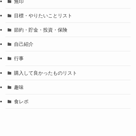
無印
目標・やりたいことリスト
節約・貯金・投資・保険
自己紹介
行事
購入して良かったものリスト
趣味
食レポ