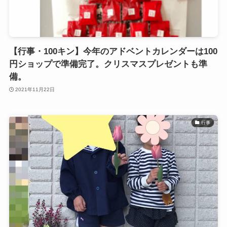
【行事・100キン】今年のアドベントカレンダーは100
円ショップで準備完了。クリスマスプレゼントも準
備。
2021年11月22日
行事