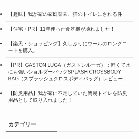
【趣味】我が家の家庭菜園、猫のトイレにされる件
【住宅・PR】11年使った食洗機が壊れました！
【楽天・ショッピング】久しぶりにウールのロングコ
ートを購入。
【PR】GASTON LUGA（ガストンルーガ）：軽くて水
にも強いショルダーバッグSPLASH CROSSBODY
BAG（スプラッシュクロスボディバッグ）レビュー
【防災用品】我が家に不足していた簡易トイレを防災
用品として取り入れました！
カテゴリー