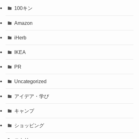
100キン
Amazon
iHerb
IKEA
PR
Uncategorized
アイデア・学び
キャンプ
ショッピング